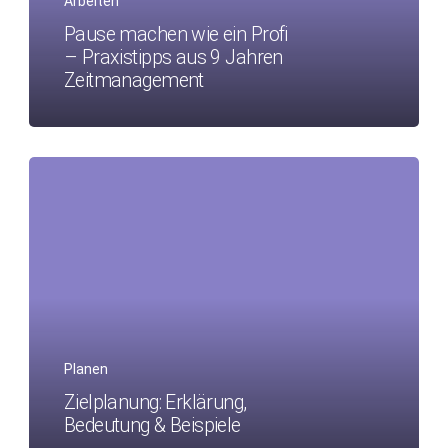
Arbeiten
Pause machen wie ein Profi
– Praxistipps aus 9 Jahren
Zeitmanagement
Planen
Zielplanung: Erklärung,
Bedeutung & Beispiele