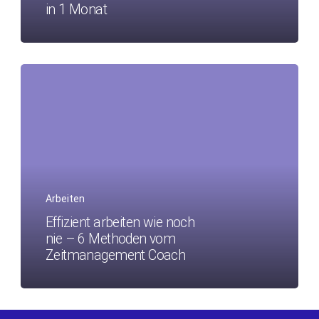
in 1 Monat
Arbeiten
Effizient arbeiten wie noch
nie – 6 Methoden vom
Zeitmanagement Coach