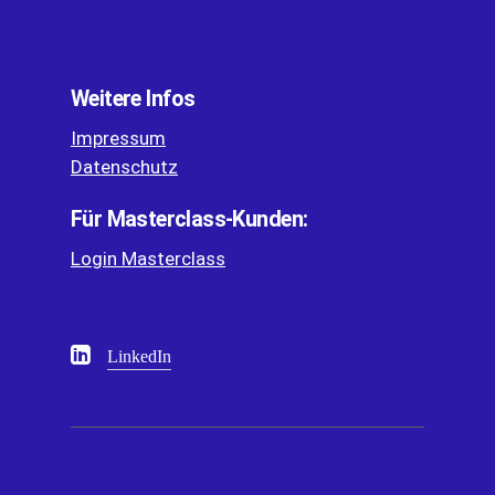
Weitere Infos
Impressum
Datenschutz
Für Masterclass-Kunden:
Login Masterclass
LinkedIn