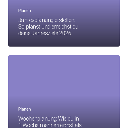
Planen
Jahresplanung erstellen:
So planst und erreichst du
deine Jahresziele 2026
Planen
Wochenplanung: Wie du in
1 Woche mehr erreichst als