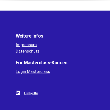
Weitere Infos
Impressum
Datenschutz
Für Masterclass-Kunden:
Login Masterclass
LinkedIn