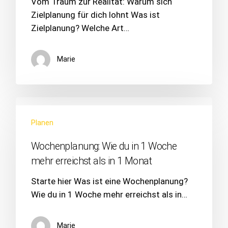
Vom Traum zur Realität: Warum sich
Zielplanung für dich lohnt Was ist
Zielplanung? Welche Art…
Marie
Planen
Wochenplanung: Wie du in 1 Woche
mehr erreichst als in 1 Monat
Starte hier Was ist eine Wochenplanung?
Wie du in 1 Woche mehr erreichst als in…
Marie