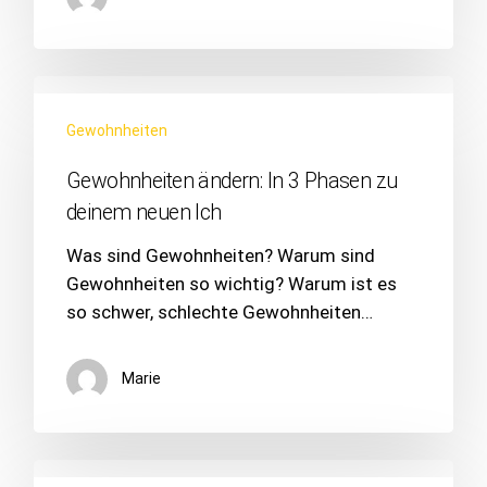
Gewohnheiten
Gewohnheiten ändern: In 3 Phasen zu
deinem neuen Ich
Was sind Gewohnheiten? Warum sind
Gewohnheiten so wichtig? Warum ist es
so schwer, schlechte Gewohnheiten…
Marie