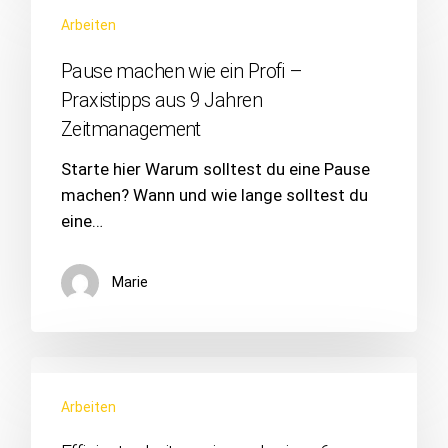
Arbeiten
Pause machen wie ein Profi –
Praxistipps aus 9 Jahren
Zeitmanagement
Starte hier Warum solltest du eine Pause
machen? Wann und wie lange solltest du
eine…
Marie
Arbeiten