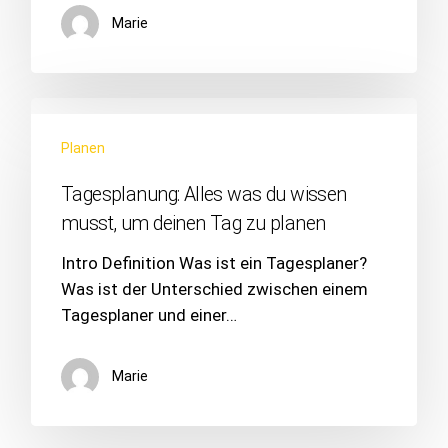
Marie
Planen
Tagesplanung: Alles was du wissen
musst, um deinen Tag zu planen
Intro Definition Was ist ein Tagesplaner?
Was ist der Unterschied zwischen einem
Tagesplaner und einer…
Marie