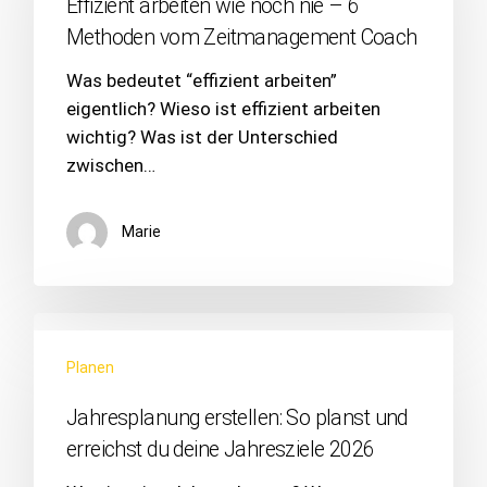
Effizient arbeiten wie noch nie – 6
Methoden vom Zeitmanagement Coach
Was bedeutet “effizient arbeiten”
eigentlich? Wieso ist effizient arbeiten
wichtig? Was ist der Unterschied
zwischen…
Marie
Planen
Jahresplanung erstellen: So planst und
erreichst du deine Jahresziele 2026