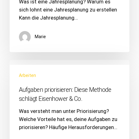
Was ist eine Jahresplanung? Warum es
sich lohnt eine Jahresplanung zu erstellen
Kann die Jahresplanung…
Marie
Arbeiten
Aufgaben priorisieren: Diese Methode
schlägt Eisenhower & Co.
Was versteht man unter Priorisierung?
Welche Vorteile hat es, deine Aufgaben zu
priorisieren? Häufige Herausforderungen…